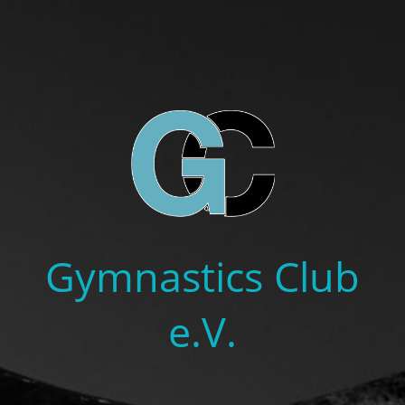
Gymnastics Club
e.V.