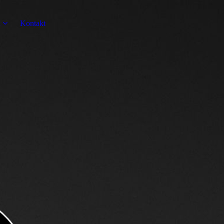
n
Kontakt