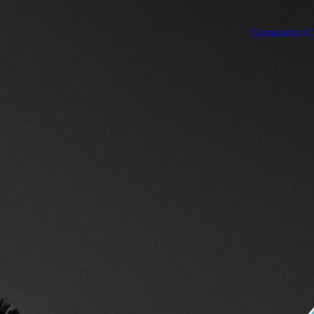
Gymnastics Cl