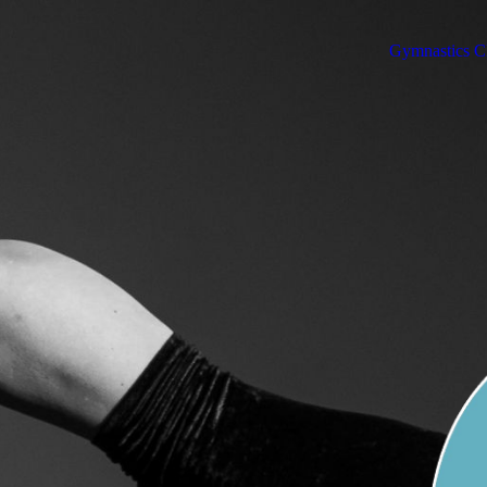
Gymnastics Cl