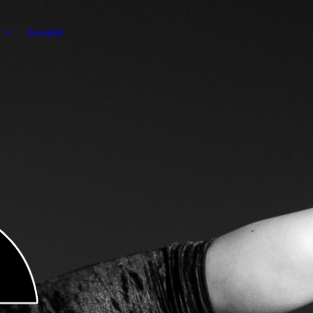
n
Kontakt